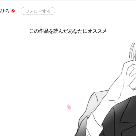
ひろ
フォローする
この作品を読んだあなたにオススメ