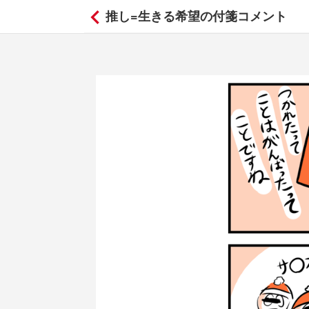
推し=生きる希望の付箋コメント