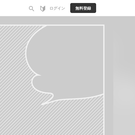
search
ログイン
無料登録