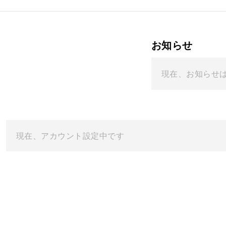
お知らせ
現在、お知らせ
現在、アカウント設定中です