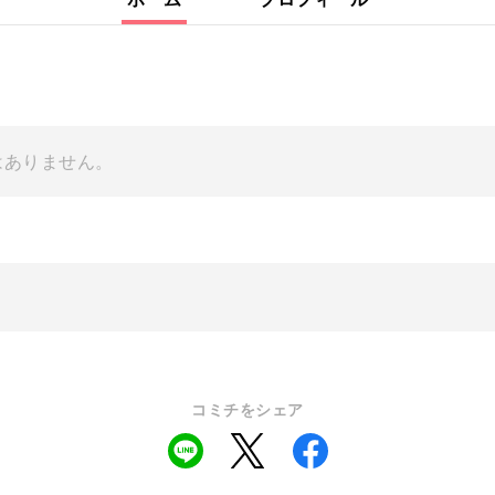
はありません。
コミチをシェア