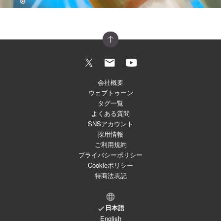
会社概要
ウェブトゥーン
タグ一覧
よくある質問
SNSアカウント
採用情報
ご利用規約
プライバシーポリシー
Cookieポリシー
特商法表記
日本語
English