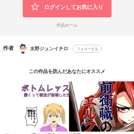
ログインしてお気に入り
作品ホーム
作者
水野ジュンイチロ
フォローする
この作品を読んだあなたにオススメ