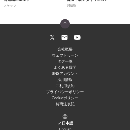
スケサブ
阿修羅
会社概要
ウェブトゥーン
タグ一覧
よくある質問
SNSアカウント
採用情報
ご利用規約
プライバシーポリシー
Cookieポリシー
特商法表記
日本語
English