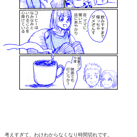
考えすぎて、わけわからなくなり時間切れです。