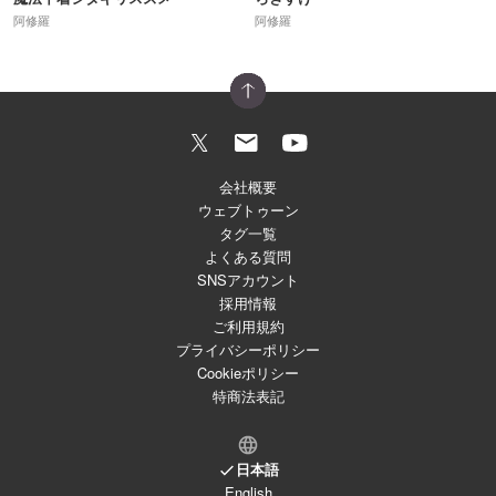
阿修羅
阿修羅
会社概要
ウェブトゥーン
タグ一覧
よくある質問
SNSアカウント
採用情報
ご利用規約
プライバシーポリシー
Cookieポリシー
特商法表記
日本語
English