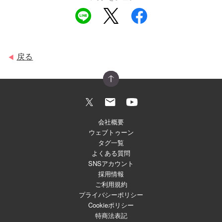
戻る
◀
会社概要
ウェブトゥーン
タグ一覧
よくある質問
SNSアカウント
採用情報
ご利用規約
プライバシーポリシー
Cookieポリシー
特商法表記