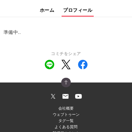
ホーム
プロフィール
準備中..
コミチをシェア
会社概要
ウェブトゥーン
タグ一覧
よくある質問