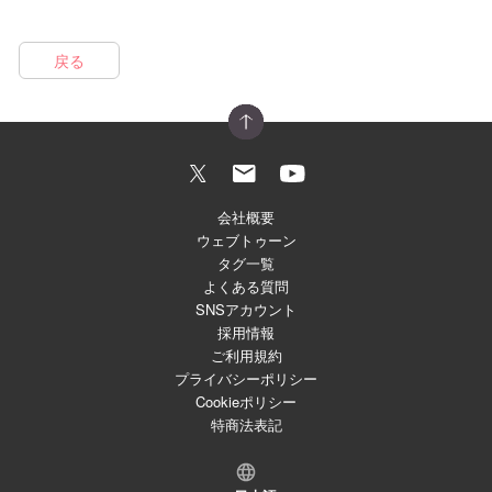
戻る
会社概要
ウェブトゥーン
タグ一覧
よくある質問
SNSアカウント
採用情報
ご利用規約
プライバシーポリシー
Cookieポリシー
特商法表記