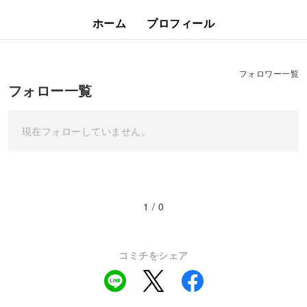
ホーム
プロフィール
フォロワー一覧
フォロー一覧
現在フォローしていません。
1 / 0
コミチをシェア