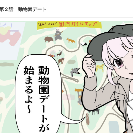
第２話 動物園デート