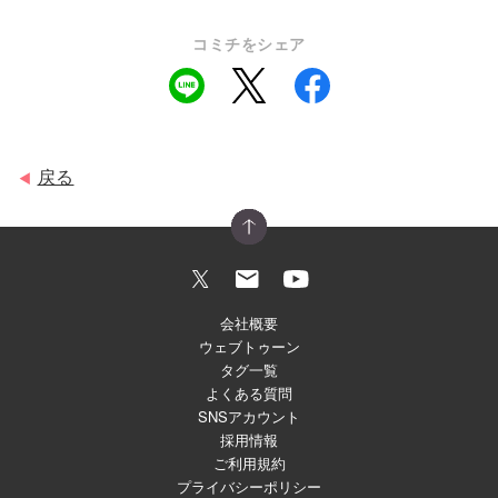
コミチをシェア
戻る
◀
会社概要
ウェブトゥーン
タグ一覧
よくある質問
SNSアカウント
採用情報
ご利用規約
プライバシーポリシー