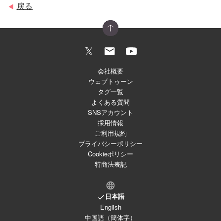
戻る
◀
会社概要
ウェブトゥーン
タグ一覧
よくある質問
SNSアカウント
採用情報
ご利用規約
プライバシーポリシー
Cookieポリシー
特商法表記
日本語
English
中国語（簡体字）