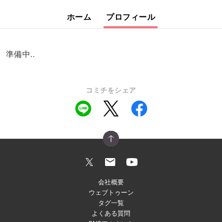
ホーム
プロフィール
準備中..
コミチをシェア
会社概要
ウェブトゥーン
タグ一覧
よくある質問