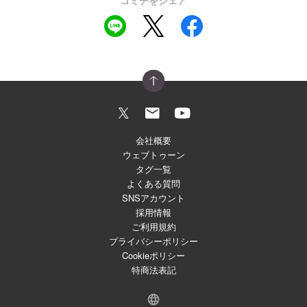
コミチをシェア
会社概要
ウェブトゥーン
タグ一覧
よくある質問
SNSアカウント
採用情報
ご利用規約
プライバシーポリシー
Cookieポリシー
特商法表記