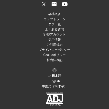
会社概要
ウェブトゥーン
タグ一覧
よくある質問
SNSアカウント
採用情報
ご利用規約
プライバシーポリシー
Cookieポリシー
特商法表記
日本語
English
中国語（簡体字）