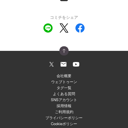
コミチをシェア
会社概要
ウェブトゥーン
タグ一覧
よくある質問
SNSアカウント
採用情報
ご利用規約
プライバシーポリシー
Cookieポリシー