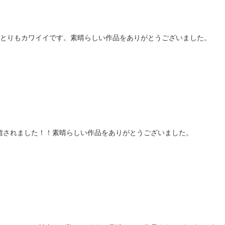
りとりもカワイイです。素晴らしい作品をありがとうございました。
癒されました！！素晴らしい作品をありがとうございました。