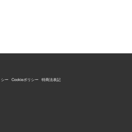
リシー
Cookieポリシー
特商法表記