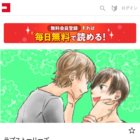
search
ログイン
ラブストーリーズ