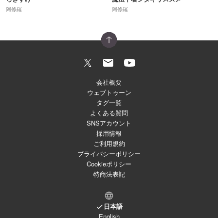
阿修羅
阿修羅
会社概要
ウェブトゥーン
タグ一覧
よくある質問
SNSアカウント
採用情報
ご利用規約
プライバシーポリシー
Cookieポリシー
特商法表記
日本語
English