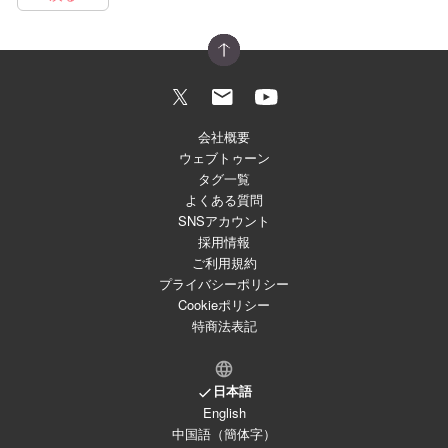
会社概要
ウェブトゥーン
タグ一覧
よくある質問
SNSアカウント
採用情報
ご利用規約
プライバシーポリシー
Cookieポリシー
特商法表記
日本語
English
中国語（簡体字）