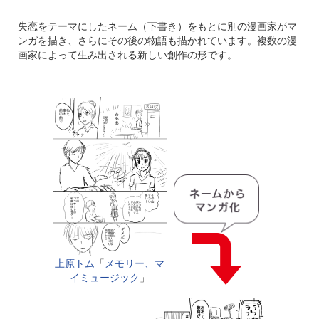
失恋をテーマにしたネーム（下書き）をもとに別の漫画家がマ
ンガを描き、さらにその後の物語も描かれています。複数の漫
画家によって生み出される新しい創作の形です。
上原トム
「
メモリー、マ
イミュージック
」