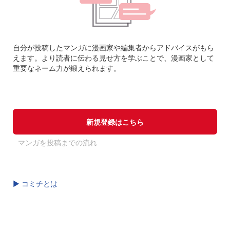
自分が投稿したマンガに漫画家や編集者からアドバイスがもら
えます。より読者に伝わる見せ方を学ぶことで、漫画家として
重要なネーム力が鍛えられます。
新規登録はこちら
マンガを投稿までの流れ
▶ コミチとは