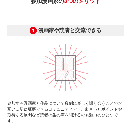
参加漫画家の
3つのメリット
漫画家や読者と交流できる
参加する漫画家と作品について真剣に楽しく語り合うことでお
互いに切磋琢磨できるコミュニティです。刺さったポイントや
期待する展開など読者の生の声を聞けるのも魅力のひとつで
す。