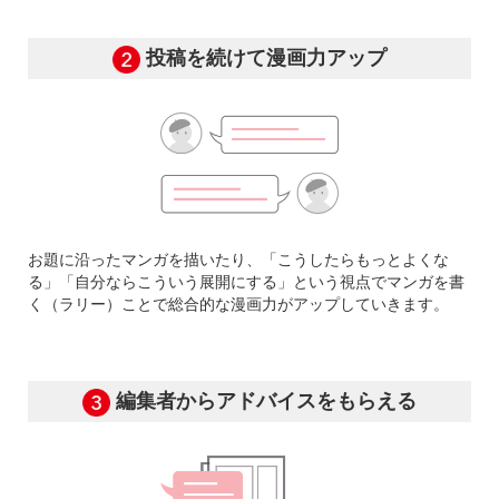
投稿を続けて漫画力アップ
お題に沿ったマンガを描いたり、「こうしたらもっとよくな
る」「自分ならこういう展開にする」という視点でマンガを書
く（ラリー）ことで総合的な漫画力がアップしていきます。
編集者からアドバイスをもらえる