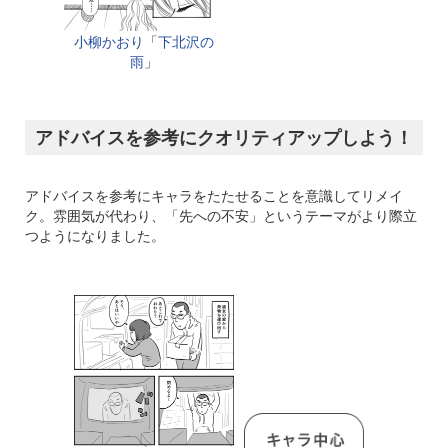
小柳かおり
「
下北沢の
雨
」
アドバイスを参考にクオリティアップしよう！
アドバイスを参考にキャラをたたせることを意識してリメイ
ク。雰囲気が代わり、「先への不安」というテーマがより際立
つようになりました。