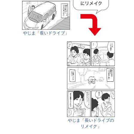
やじま
「
長いドライブ
」
やじま
「
長いドライブの
リメイク
」