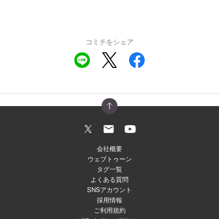
コミチをシェア
会社概要
ウェブトゥーン
タグ一覧
よくある質問
SNSアカウント
採用情報
ご利用規約