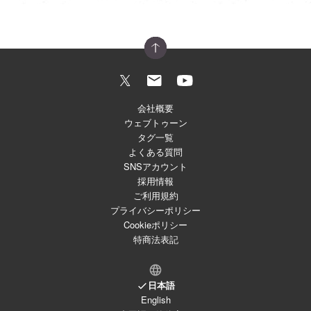
会社概要
ウェブトゥーン
タグ一覧
よくある質問
SNSアカウント
採用情報
ご利用規約
プライバシーポリシー
Cookieポリシー
特商法表記
日本語
English