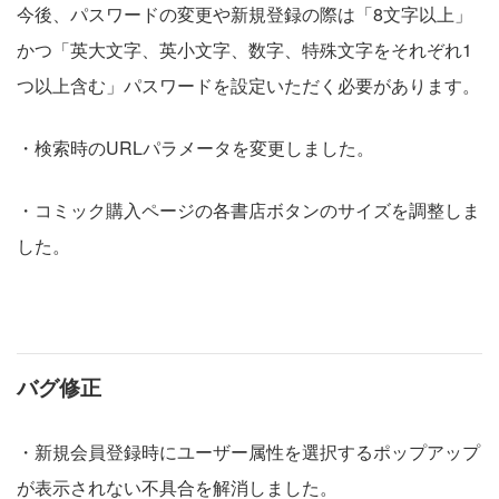
今後、パスワードの変更や新規登録の際は「8文字以上」
かつ「英大文字、英小文字、数字、特殊文字をそれぞれ1
つ以上含む」パスワードを設定いただく必要があります。
・検索時のURLパラメータを変更しました。
・コミック購入ページの各書店ボタンのサイズを調整しま
した。
バグ修正
・新規会員登録時にユーザー属性を選択するポップアップ
が表示されない不具合を解消しました。