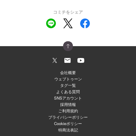
コミチをシェア
会社概要
ウェブトゥーン
タグ一覧
よくある質問
SNSアカウント
採用情報
ご利用規約
プライバシーポリシー
Cookieポリシー
特商法表記