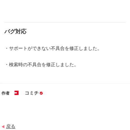
バグ対応
・サポートができない不具合を修正しました。
・検索時の不具合を修正しました。
コミチ
作者
戻る
◀