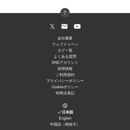
会社概要
ウェブトゥーン
タグ一覧
よくある質問
SNSアカウント
採用情報
ご利用規約
プライバシーポリシー
Cookieポリシー
特商法表記
日本語
English
中国語（簡体字）