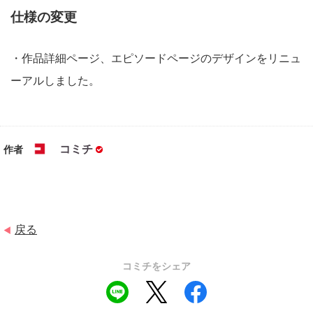
仕様の変更
・作品詳細ページ、エピソードページのデザインをリニュ
ーアルしました。
コミチ
作者
戻る
◀
コミチをシェア