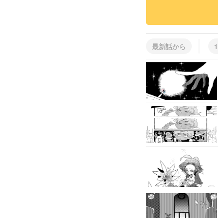
最新話から
1