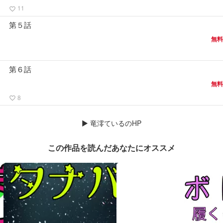
11
favorite_border
第５話
無料
第６話
無料
8
favorite_border
▶
竜澪ているのHP
この作品を読んだあなたにオススメ