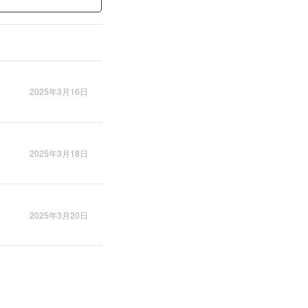
2025年3月16日
2025年3月18日
2025年3月20日