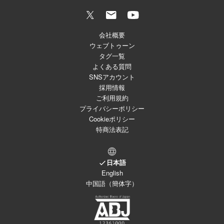
会社概要
ウェブトゥーン
タグ一覧
よくある質問
SNSアカウント
採用情報
ご利用規約
プライバシーポリシー
Cookieポリシー
特商法表記
日本語
English
中国語（簡体字）