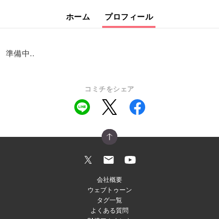
ホーム
プロフィール
準備中..
コミチをシェア
会社概要
ウェブトゥーン
タグ一覧
よくある質問