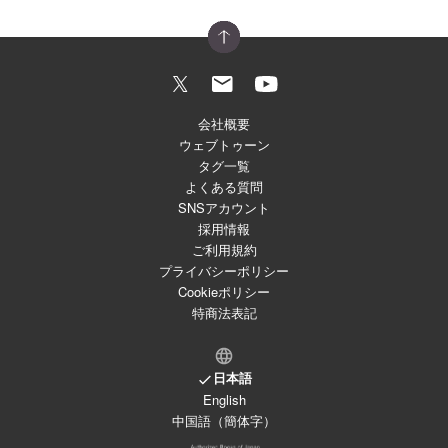
会社概要
ウェブトゥーン
タグ一覧
よくある質問
SNSアカウント
採用情報
ご利用規約
プライバシーポリシー
Cookieポリシー
特商法表記
日本語
English
中国語（簡体字）