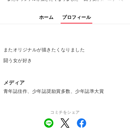
ホーム
プロフィール
またオリジナルが描きたくなりました
闘う女が好き
メディア
青年誌佳作、少年誌奨励賞多数、少年誌準大賞
コミチをシェア