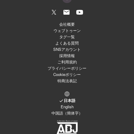
会社概要
ウェブトゥーン
タグ一覧
よくある質問
SNSアカウント
採用情報
ご利用規約
プライバシーポリシー
Cookieポリシー
特商法表記
日本語
English
中国語（簡体字）