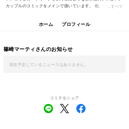
カップルのコミックをメインで描いています。 他、好き勝手
すべて
に。
ホーム
プロフィール
篠崎マーティさんのお知らせ
現在予定しているニュースはありません。
コミチをシェア