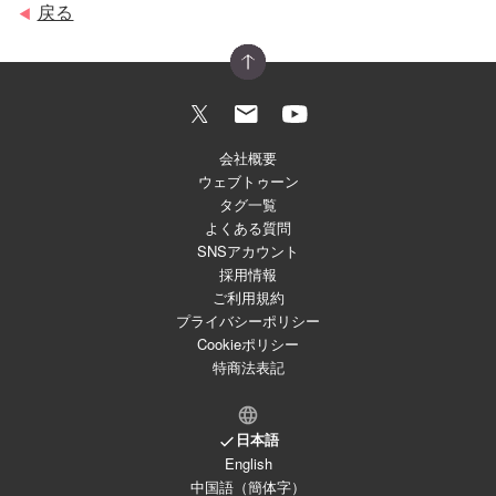
戻る
◀
会社概要
ウェブトゥーン
タグ一覧
よくある質問
SNSアカウント
採用情報
ご利用規約
プライバシーポリシー
Cookieポリシー
特商法表記
日本語
English
中国語（簡体字）