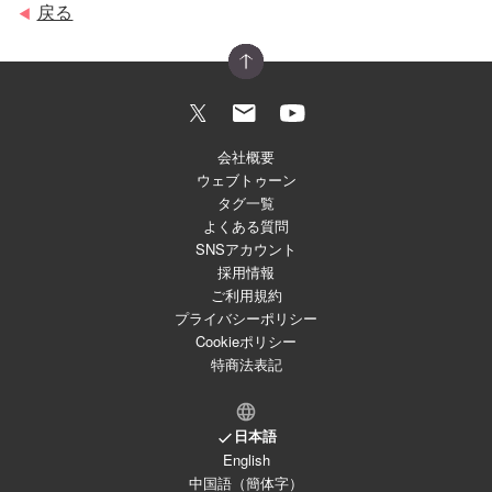
戻る
◀
会社概要
ウェブトゥーン
タグ一覧
よくある質問
SNSアカウント
採用情報
ご利用規約
プライバシーポリシー
Cookieポリシー
特商法表記
日本語
English
中国語（簡体字）