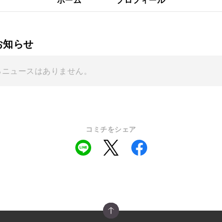
お知らせ
るニュースはありません。
コミチをシェア