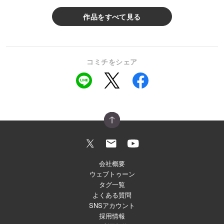
作品をすべて見る
コミチをシェア
会社概要
ウェブトゥーン
タグ一覧
よくある質問
SNSアカウント
採用情報