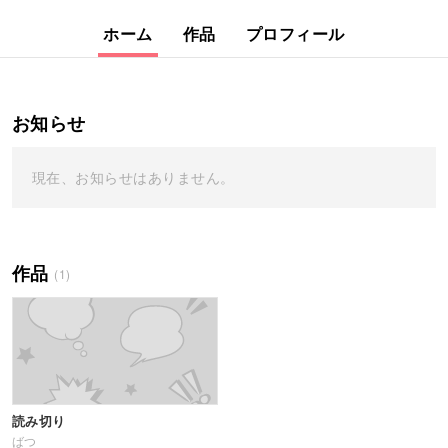
ホーム
作品
プロフィール
お知らせ
現在、お知らせはありません。
作品
(1)
読み切り
ばつ