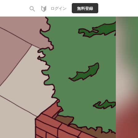
search
ログイン
無料登録