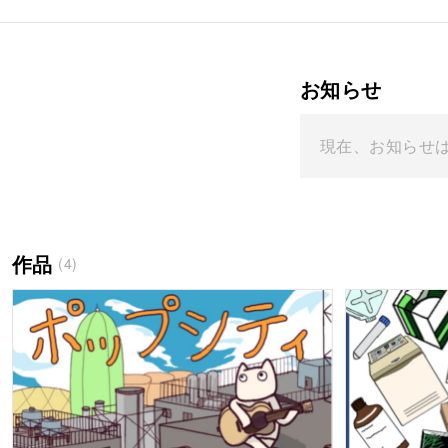
お知らせ
現在、お知らせ
作品
(4)