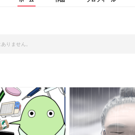
はありません。