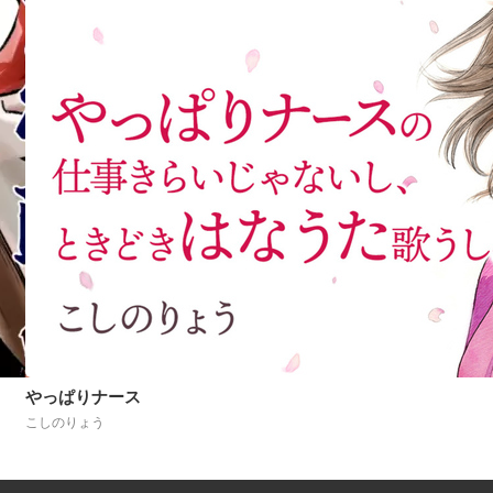
やっぱりナース
こしのりょう