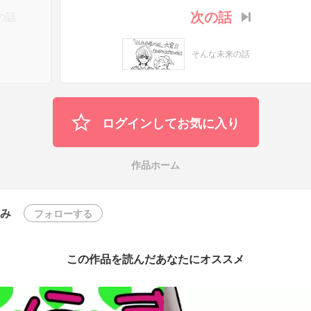
次の話
の話
そんな未来の話
ログインしてお気に入り
作品ホーム
み
フォローする
この作品を読んだあなたにオススメ