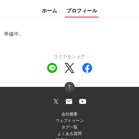
ホーム
プロフィール
準備中..
コミチをシェア
会社概要
ウェブトゥーン
タグ一覧
よくある質問