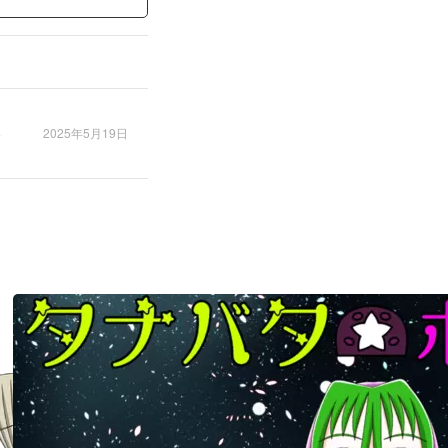
2025年5月19日