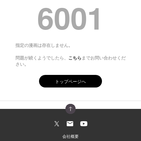
6001
指定の漫画は存在しません。
問題が続くようでしたら、
こちら
までお問い合わせくだ
さい。
トップページへ
会社概要