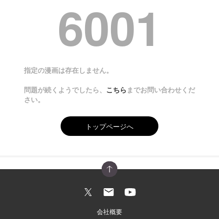
6001
指定の漫画は存在しません。
問題が続くようでしたら、
こちら
までお問い合わせくだ
さい。
トップページへ
会社概要