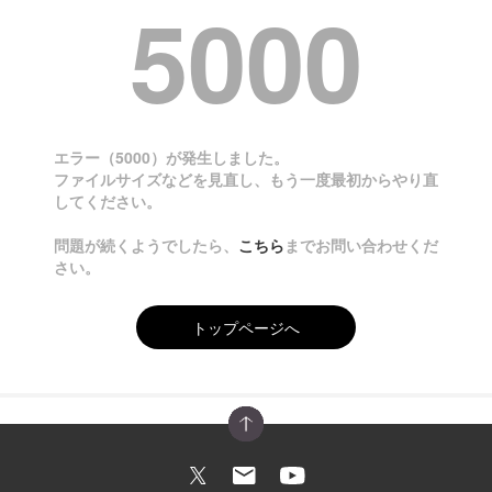
5000
エラー
（5000）
が発生しました。
ファイルサイズなどを見直し、もう一度最初からやり直
してください。
問題が続くようでしたら、
こちら
までお問い合わせくだ
さい。
トップページへ