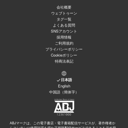
会社概要
ウェブトゥーン
タグ一覧
よくある質問
SNSアカウント
採用情報
ご利用規約
プライバシーポリシー
Cookieポリシー
特商法表記
日本語
English
中国語（簡体字）
ABJマークは、この電子書店・電子書籍配信サービスが、著作権者か
らコンテンツ使用許諾を得た正規版配信サービスであることを示す登