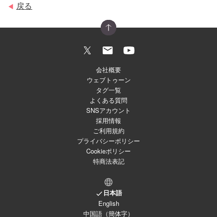
戻る
◀
会社概要
ウェブトゥーン
タグ一覧
よくある質問
SNSアカウント
採用情報
ご利用規約
プライバシーポリシー
Cookieポリシー
特商法表記
日本語
English
中国語（簡体字）