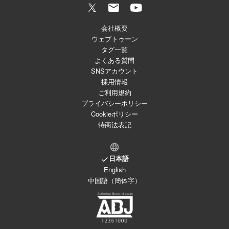
会社概要
ウェブトゥーン
タグ一覧
よくある質問
SNSアカウント
採用情報
ご利用規約
プライバシーポリシー
Cookieポリシー
特商法表記
日本語
English
中国語（簡体字）