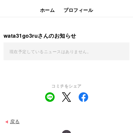
ホーム
プロフィール
wata31go3ruさんのお知らせ
現在予定しているニュースはありません。
コミチをシェア
戻る
◀