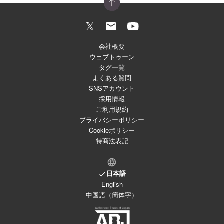
会社概要
ウェブトゥーン
タグ一覧
よくある質問
SNSアカウント
採用情報
ご利用規約
プライバシーポリシー
Cookieポリシー
特商法表記
日本語
English
中国語（簡体字）