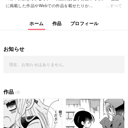
に掲載した作品やWebでの作品を載せたりか...
すべて
ホーム
作品
プロフィール
お知らせ
現在、お知らせはありません。
作品
(3)