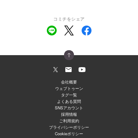
コミチをシェア
会社概要
ウェブトゥーン
タグ一覧
よくある質問
SNSアカウント
採用情報
ご利用規約
プライバシーポリシー
Cookieポリシー