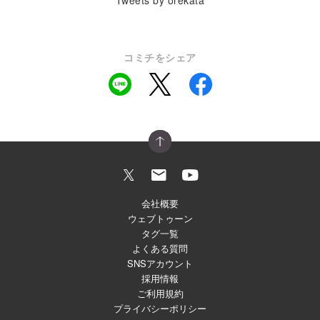
Tweets by orekata
コミチをシェア
会社概要
ウェブトゥーン
タグ一覧
よくある質問
SNSアカウント
採用情報
ご利用規約
プライバシーポリシー